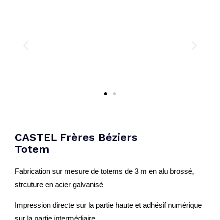
CASTEL Frères Béziers
Totem
Fabrication sur mesure de totems de 3 m en alu brossé,
strcuture en acier galvanisé
Impression directe sur la partie haute et adhésif numérique
sur la partie intermédiaire