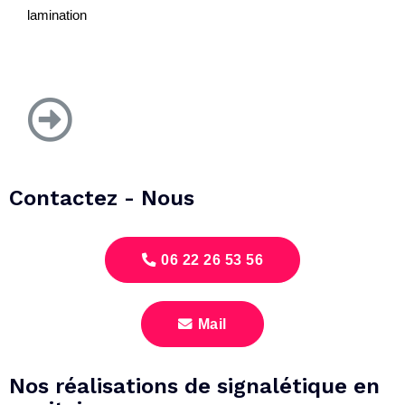
lamination
Contactez - Nous
06 22 26 53 56
Mail
Nos réalisations de signalétique en