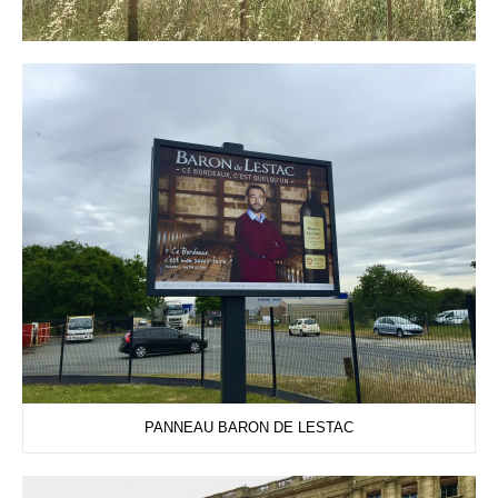
PANNEAU BARON DE LESTAC