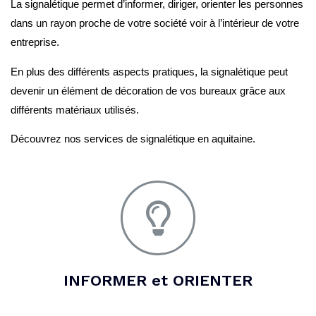
La signalétique permet d’informer, diriger, orienter les personnes
dans un rayon proche de votre société voir à l’intérieur de votre
entreprise.
En plus des différents aspects pratiques, la signalétique peut
devenir un élément de décoration de vos bureaux grâce aux
différents matériaux utilisés.
Découvrez nos services de signalétique en aquitaine.
INFORMER et ORIENTER