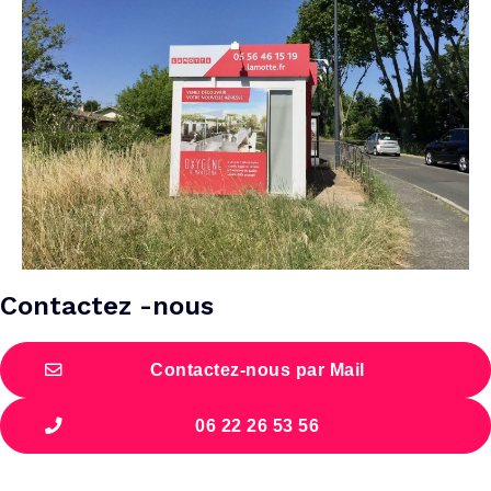
Contactez -nous
Contactez-nous par Mail
06 22 26 53 56