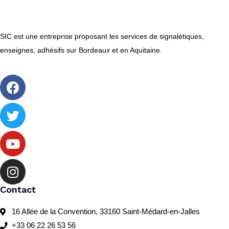
SIC est une entreprise proposant les services de signalétiques,
enseignes, adhésifs sur Bordeaux et en Aquitaine.
Contact
16 Allée de la Convention, 33160 Saint-Médard-en-Jalles
+33 06 22 26 53 56