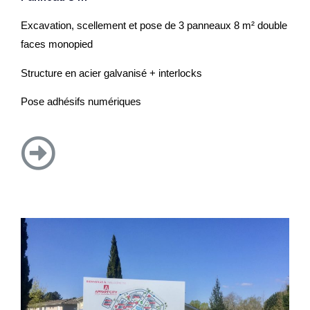
Excavation, scellement et pose de 3 panneaux 8 m² double
faces monopied
Structure en acier galvanisé + interlocks
Pose adhésifs numériques