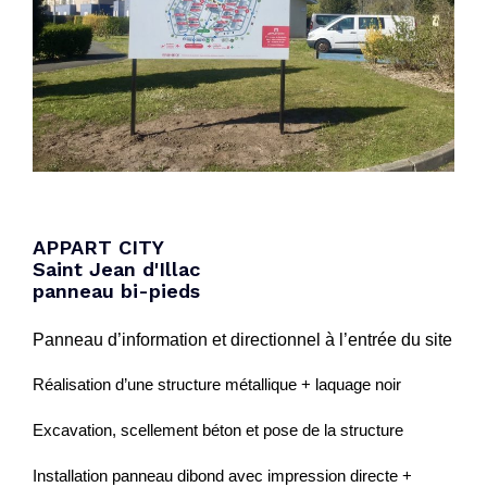
APPART CITY
Saint Jean d'Illac
panneau bi-pieds
Panneau d’information et directionnel à l’entrée du site
Réalisation d’une structure métallique + laquage noir
Excavation, scellement béton et pose de la structure
Installation panneau dibond avec impression directe +