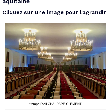
aquitaine
Cliquez sur une image pour l'agrandir
trompe l’oeil CHAI PAPE CLEMENT