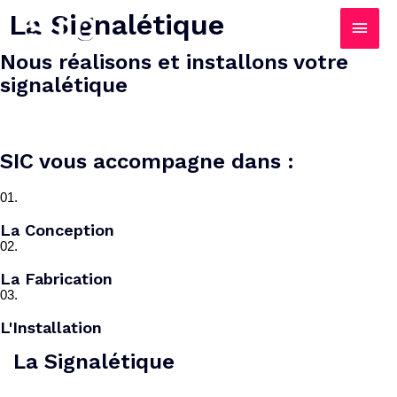
La Signalétique
Nous réalisons et installons votre
signalétique
SIC vous accompagne dans :
01.
La Conception
02.
La Fabrication
03.
L'Installation
La Signalétique