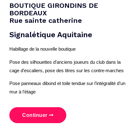
BOUTIQUE GIRONDINS DE
BORDEAUX
Rue sainte catherine
Signalétique Aquitaine
Habillage de la nouvelle boutique
Pose des silhouettes d’anciens joueurs du club dans la
cage d’escaliers, pose des titres sur les contre-marches
Pose panneaux dibond et toile tendue sur l’intégralité d’un
mur à l’étage
Continuer