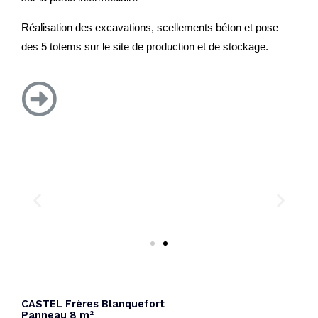
Réalisation des excavations, scellements béton et pose
des 5 totems sur le site de production et de stockage.
CASTEL Frères Blanquefort
Panneau 8 m²