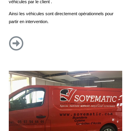
véhicules par le client .
Ainsi les véhicules sont directement opérationnels pour
partir en intervention.