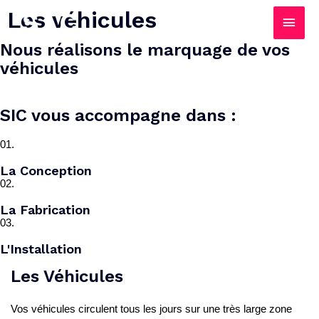
Les véhicules
Nous réalisons le marquage de vos
véhicules​
SIC vous accompagne dans :
01.
La Conception
02.
La Fabrication
03.
L'Installation
Les Véhicules
Vos véhicules circulent tous les jours sur une très large zone