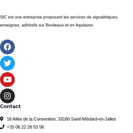
SIC est une entreprise proposant les services de signalétiques,
enseignes, adhésifs sur Bordeaux et en Aquitaine.
Contact
16 Allée de la Convention, 33160 Saint-Médard-en-Jalles
+33 06 22 26 53 56