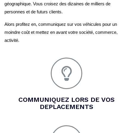
géographique. Vous croisez des dizaines de milliers de
personnes et de futurs clients.
Alors profitez en, communiquez sur vos véhicules pour un
moindre coût et mettez en avant votre société, commerce,
activité.
COMMUNIQUEZ LORS DE VOS
DEPLACEMENTS