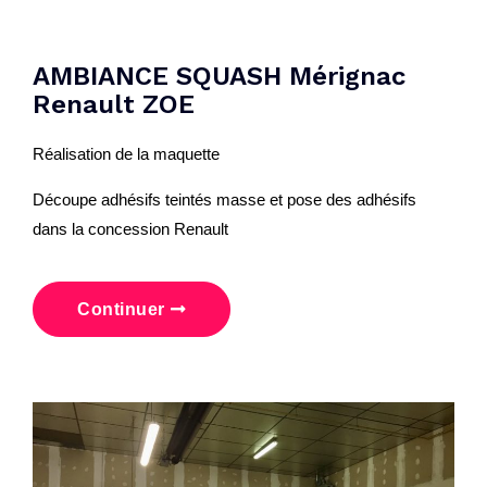
AMBIANCE SQUASH Mérignac
Renault ZOE
Réalisation de la maquette
Découpe adhésifs teintés masse et pose des adhésifs
dans la concession Renault
Continuer