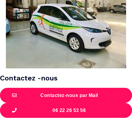
Contactez -nous
Contactez-nous par Mail
06 22 26 53 56