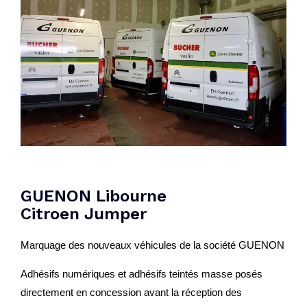
GUENON Libourne
Citroen Jumper
Marquage des nouveaux véhicules de la société GUENON
Adhésifs numériques et adhésifs teintés masse posés
directement en concession avant la réception des