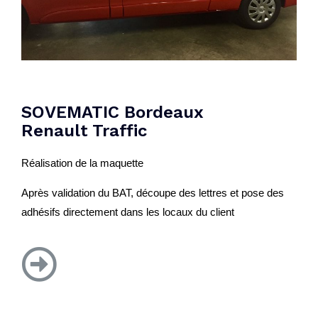
SOVEMATIC Bordeaux
Renault Traffic
Réalisation de la maquette
Après validation du BAT, découpe des lettres et pose des
adhésifs directement dans les locaux du client