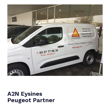
A2N Eysines
Peugeot Partner